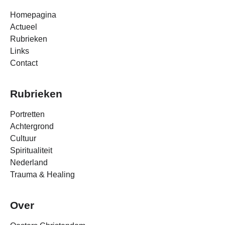
Homepagina
Actueel
Rubrieken
Links
Contact
Rubrieken
Portretten
Achtergrond
Cultuur
Spiritualiteit
Nederland
Trauma & Healing
Over