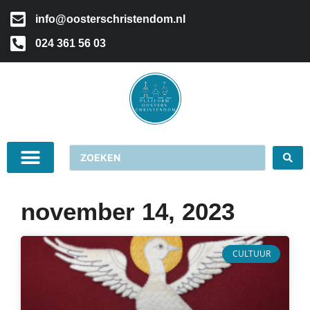
info@oosterschristendom.nl
024 361 56 03
november 14, 2023
CULTUUR