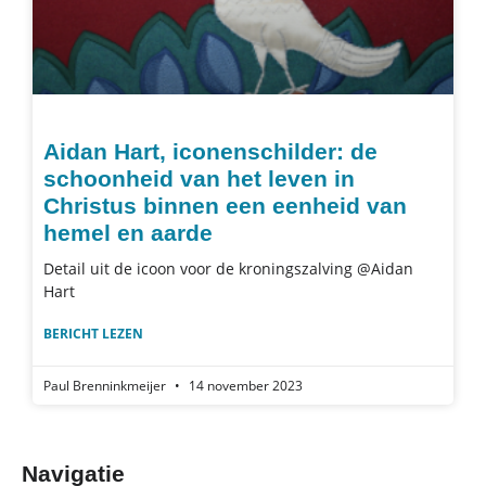
Aidan Hart, iconenschilder: de
schoonheid van het leven in
Christus binnen een eenheid van
hemel en aarde
Detail uit de icoon voor de kroningszalving @Aidan
Hart
BERICHT LEZEN
Paul Brenninkmeijer
14 november 2023
Navigatie