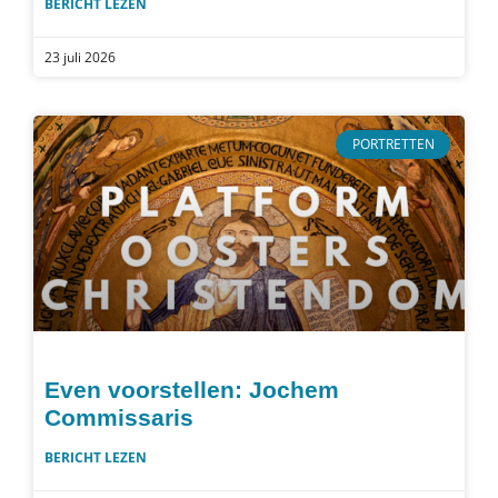
BERICHT LEZEN
23 juli 2026
PORTRETTEN
Even voorstellen: Jochem
Commissaris
BERICHT LEZEN