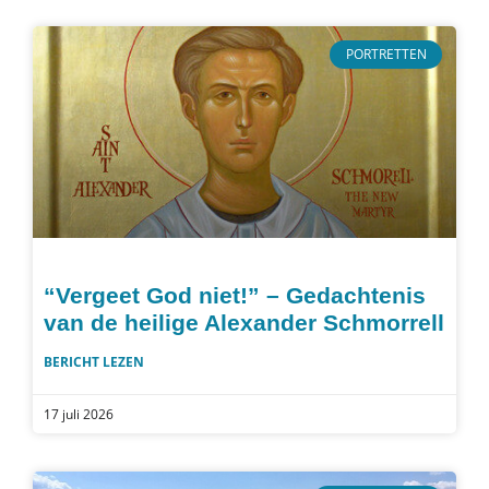
PORTRETTEN
“Vergeet God niet!” – Gedachtenis
van de heilige Alexander Schmorrell
BERICHT LEZEN
17 juli 2026