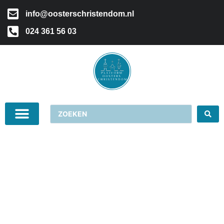
info@oosterschristendom.nl
024 361 56 03