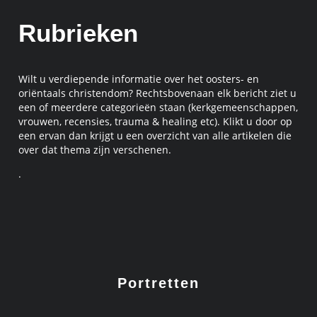
Rubrieken
Wilt u verdiepende informatie over het oosters- en
oriëntaals christendom? Rechtsbovenaan elk bericht ziet u
een of meerdere categorieën staan (kerkgemeenschappen,
vrouwen, recensies, trauma & healing etc). Klikt u door op
een ervan dan krijgt u een overzicht van alle artikelen die
over dat thema zijn verschenen.
.
Portretten