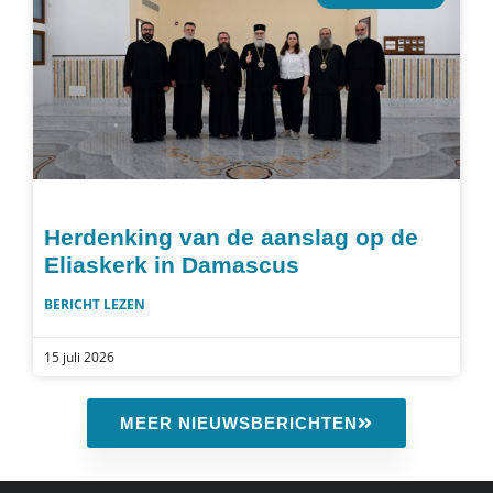
Herdenking van de aanslag op de
Eliaskerk in Damascus
BERICHT LEZEN
15 juli 2026
MEER NIEUWSBERICHTEN