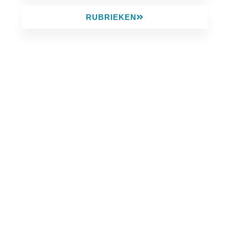
RUBRIEKEN