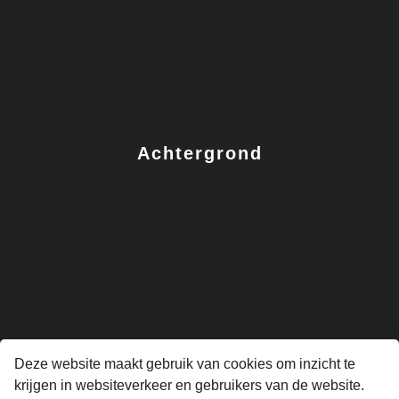
Achtergrond
Cultuur
Deze website maakt gebruik van cookies om inzicht te
krijgen in websiteverkeer en gebruikers van de website.