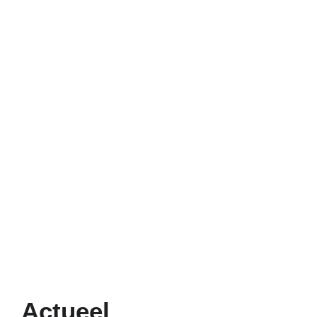
Actueel