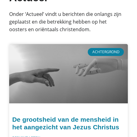
Onder ‘Actueel’ vindt u berichten die onlangs zijn
geplaatst en die betrekking hebben op het
oosters en oriëntaals christendom.
ACHTERGROND
De grootsheid van de mensheid in
het aangezicht van Jezus Christus