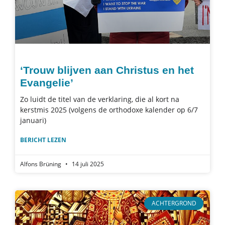
‘Trouw blijven aan Christus en het
Evangelie’
Zo luidt de titel van de verklaring, die al kort na
kerstmis 2025 (volgens de orthodoxe kalender op 6/7
januari)
BERICHT LEZEN
Alfons Brüning
14 juli 2025
ACHTERGROND