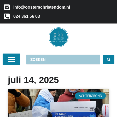
info@oosterschristendom.nl
024 361 56 03
juli 14, 2025
ACHTERGROND