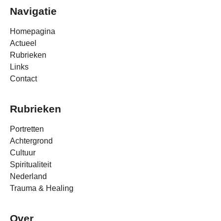
Navigatie
Homepagina
Actueel
Rubrieken
Links
Contact
Rubrieken
Portretten
Achtergrond
Cultuur
Spiritualiteit
Nederland
Trauma & Healing
Over