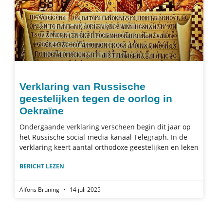
Verklaring van Russische
geestelijken tegen de oorlog in
Oekraïne
Ondergaande verklaring verscheen begin dit jaar op
het Russische social-media-kanaal Telegraph. In de
verklaring keert aantal orthodoxe geestelijken en leken
BERICHT LEZEN
Alfons Brüning
14 juli 2025