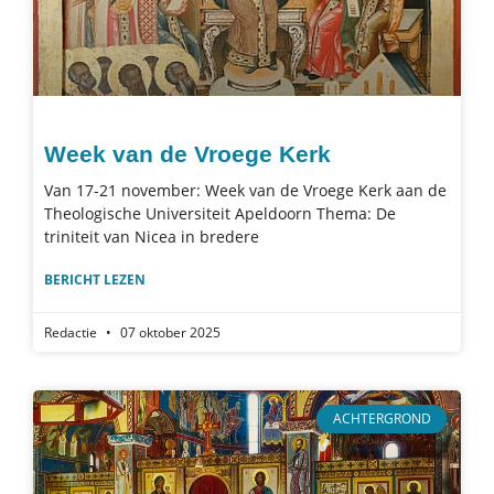
Week van de Vroege Kerk
Van 17-21 november: Week van de Vroege Kerk aan de
Theologische Universiteit Apeldoorn Thema: De
triniteit van Nicea in bredere
BERICHT LEZEN
Redactie
07 oktober 2025
ACHTERGROND