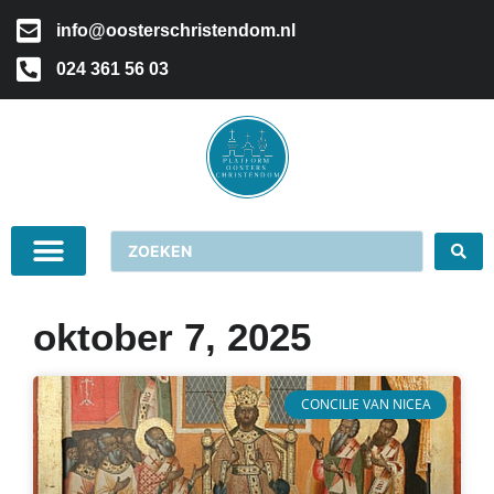
info@oosterschristendom.nl
024 361 56 03
oktober 7, 2025
CONCILIE VAN NICEA