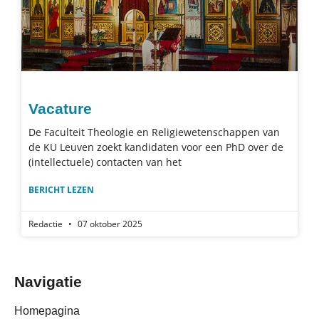
Vacature
De Faculteit Theologie en Religiewetenschappen van
de KU Leuven zoekt kandidaten voor een PhD over de
(intellectuele) contacten van het
BERICHT LEZEN
Redactie
07 oktober 2025
Navigatie
Homepagina