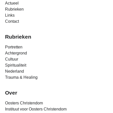
Actueel
Rubrieken
Links
Contact
Rubrieken
Portretten
Achtergrond
Cultuur
Spiritualiteit
Nederland
Trauma & Healing
Over
Oosters Christendom
Instituut voor Oosters Christendom