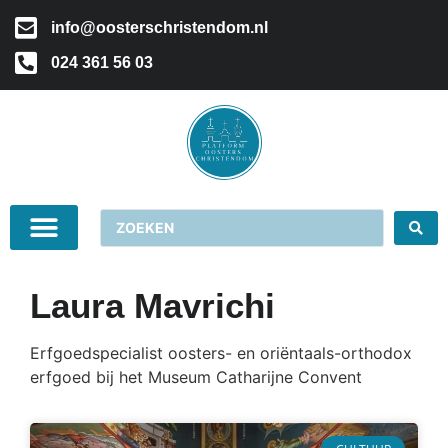
info@oosterschristendom.nl
024 361 56 03
Laura Mavrichi
Erfgoedspecialist oosters- en oriëntaals-orthodox
erfgoed bij het Museum Catharijne Convent