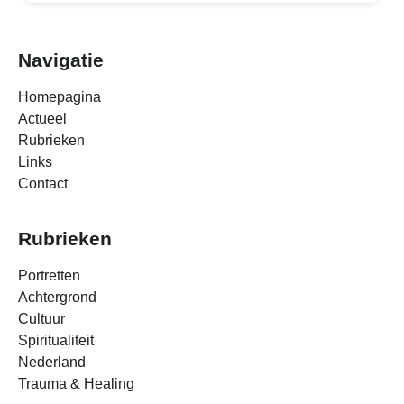
Navigatie
Homepagina
Actueel
Rubrieken
Links
Contact
Rubrieken
Portretten
Achtergrond
Cultuur
Spiritualiteit
Nederland
Trauma & Healing