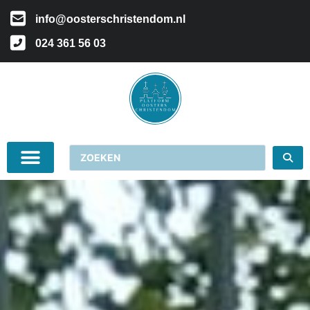
info@oosterschristendom.nl
024 361 56 03