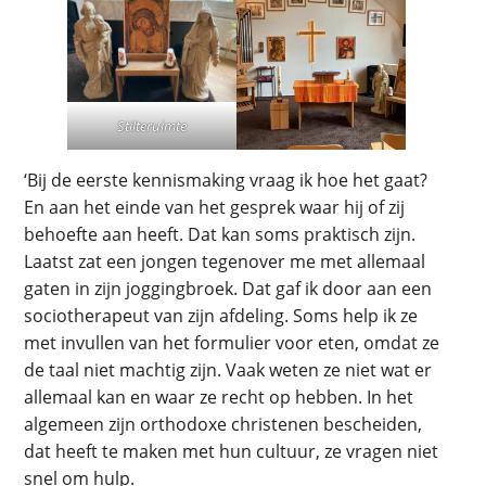
Stilteruimte
‘Bij de eerste kennismaking vraag ik hoe het gaat?
En aan het einde van het gesprek waar hij of zij
behoefte aan heeft. Dat kan soms praktisch zijn.
Laatst zat een jongen tegenover me met allemaal
gaten in zijn joggingbroek. Dat gaf ik door aan een
sociotherapeut van zijn afdeling. Soms help ik ze
met invullen van het formulier voor eten, omdat ze
de taal niet machtig zijn. Vaak weten ze niet wat er
allemaal kan en waar ze recht op hebben. In het
algemeen zijn orthodoxe christenen bescheiden,
dat heeft te maken met hun cultuur, ze vragen niet
snel om hulp.