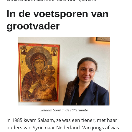
In de voetsporen van
grootvader
Salaam Somi in de stilteruimte
In 1985 kwam Salaam, ze was een tiener, met haar
ouders van Syrië naar Nederland. Van jongs af was