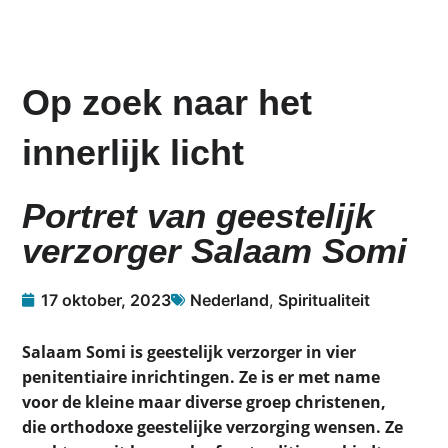
Op zoek naar het
innerlijk licht
Portret van geestelijk
verzorger Salaam Somi
17 oktober, 2023
Nederland
,
Spiritualiteit
Salaam Somi is geestelijk verzorger in vier
penitentiaire inrichtingen. Ze is er met name
voor de kleine maar diverse groep christenen,
die orthodoxe geestelijke verzorging wensen. Ze