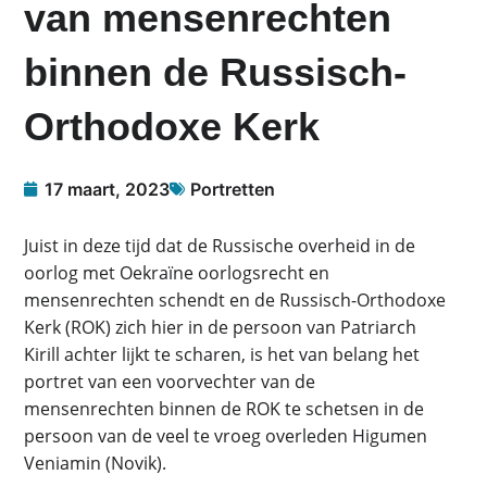
van mensenrechten
binnen de Russisch-
Orthodoxe Kerk
17 maart, 2023
Portretten
Juist in deze tijd dat de Russische overheid in de
oorlog met Oekraïne oorlogsrecht en
mensenrechten schendt en de Russisch-Orthodoxe
Kerk (ROK) zich hier in de persoon van Patriarch
Kirill achter lijkt te scharen, is het van belang het
portret van een voorvechter van de
mensenrechten binnen de ROK te schetsen in de
persoon van de veel te vroeg overleden Higumen
Veniamin (Novik).