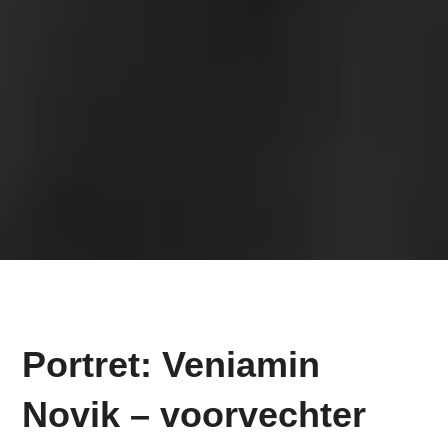
Portret: Veniamin
Novik – voorvechter