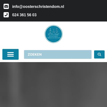
info@oosterschristendom.nl
024 361 56 03