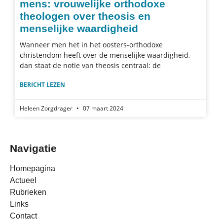
mens: vrouwelijke orthodoxe
theologen over theosis en
menselijke waardigheid
Wanneer men het in het oosters-orthodoxe
christendom heeft over de menselijke waardigheid,
dan staat de notie van theosis centraal: de
BERICHT LEZEN
Heleen Zorgdrager
07 maart 2024
Navigatie
Homepagina
Actueel
Rubrieken
Links
Contact