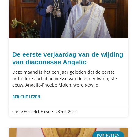
De eerste verjaardag van de wijding
van diaconesse Angelic
Deze maand is het een jaar geleden dat de eerste
orthodoxe aartsdiaconesse van de eenentwintigste
eeuw, Angelic-Phoebe Molen, werd gewijd.
BERICHT LEZEN
Carrie Frederick Frost
23 mei 2025
PORTRETTEN