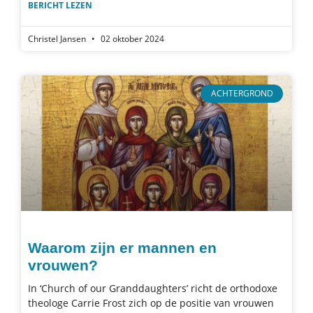
BERICHT LEZEN
Christel Jansen
02 oktober 2024
ACHTERGROND
Waarom zijn er mannen en
vrouwen?
In ‘Church of our Granddaughters’ richt de orthodoxe
theologe Carrie Frost zich op de positie van vrouwen