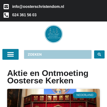
info@oosterschristendom.nl
024 361 56 03
Aktie en Ontmoeting
Oosterse Kerken
NEDERLAND