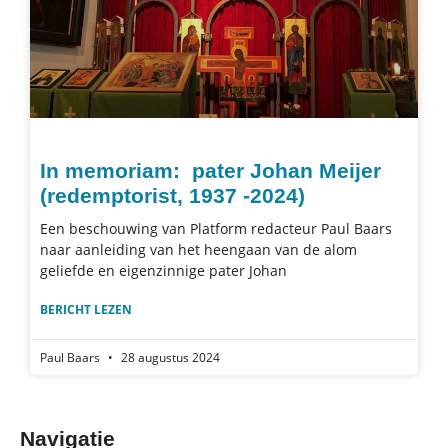
In memoriam: pater Johan Meijer
(redemptorist, 1937 -2024)
Een beschouwing van Platform redacteur Paul Baars
naar aanleiding van het heengaan van de alom
geliefde en eigenzinnige pater Johan
BERICHT LEZEN
Paul Baars
28 augustus 2024
Navigatie