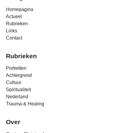
Homepagina
Actueel
Rubrieken
Links
Contact
Rubrieken
Portretten
Achtergrond
Cultuur
Spiritualiteit
Nederland
Trauma & Healing
Over