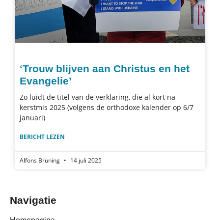
‘Trouw blijven aan Christus en het
Evangelie’
Zo luidt de titel van de verklaring, die al kort na
kerstmis 2025 (volgens de orthodoxe kalender op 6/7
januari)
BERICHT LEZEN
Alfons Brüning
14 juli 2025
Navigatie