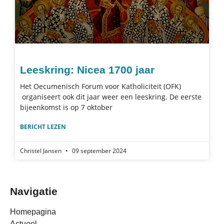
Leeskring: Nicea 1700 jaar
Het Oecumenisch Forum voor Katholiciteit (OFK)
organiseert ook dit jaar weer een leeskring. De eerste
bijeenkomst is op 7 oktober
BERICHT LEZEN
Christel Jansen
09 september 2024
Navigatie
Homepagina
Actueel