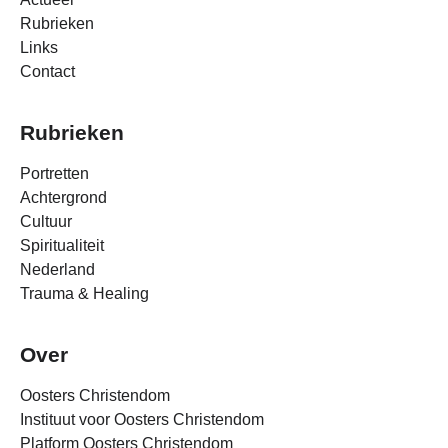
Rubrieken
Links
Contact
Rubrieken
Portretten
Achtergrond
Cultuur
Spiritualiteit
Nederland
Trauma & Healing
Over
Oosters Christendom
Instituut voor Oosters Christendom
Platform Oosters Christendom