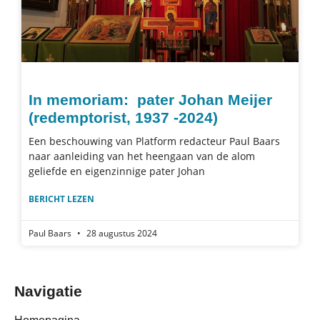
In memoriam: pater Johan Meijer
(redemptorist, 1937 -2024)
Een beschouwing van Platform redacteur Paul Baars
naar aanleiding van het heengaan van de alom
geliefde en eigenzinnige pater Johan
BERICHT LEZEN
Paul Baars
28 augustus 2024
Navigatie