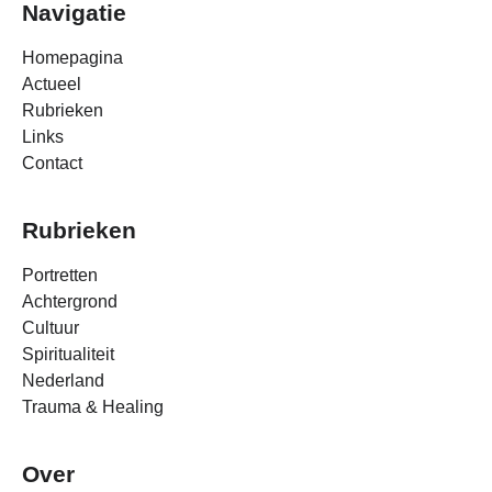
Navigatie
Homepagina
Actueel
Rubrieken
Links
Contact
Rubrieken
Portretten
Achtergrond
Cultuur
Spiritualiteit
Nederland
Trauma & Healing
Over