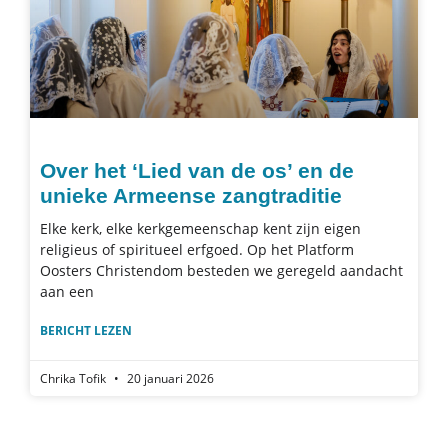
Over het ‘Lied van de os’ en de
unieke Armeense zangtraditie
Elke kerk, elke kerkgemeenschap kent zijn eigen
religieus of spiritueel erfgoed. Op het Platform
Oosters Christendom besteden we geregeld aandacht
aan een
BERICHT LEZEN
Chrika Tofik
20 januari 2026