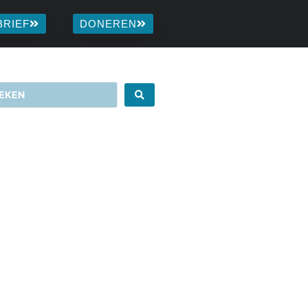
BRIEF
DONEREN