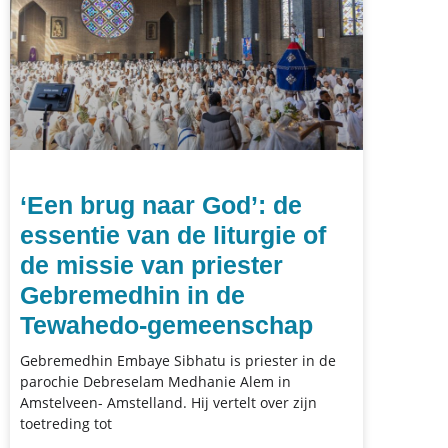
‘Een brug naar God’: de
essentie van de liturgie of
de missie van priester
Gebremedhin in de
Tewahedo-gemeenschap
Gebremedhin Embaye Sibhatu is priester in de
parochie Debreselam Medhanie Alem in
Amstelveen- Amstelland. Hij vertelt over zijn
toetreding tot