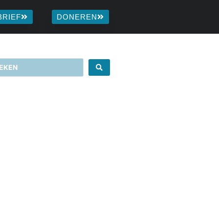
BRIEF
DONEREN