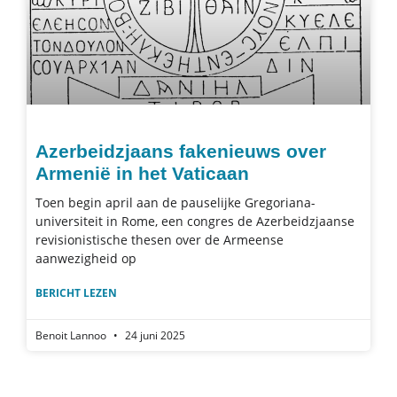
Azerbeidzjaans fakenieuws over
Armenië in het Vaticaan
Toen begin april aan de pauselijke Gregoriana-
universiteit in Rome, een congres de Azerbeidzjaanse
revisionistische thesen over de Armeense
aanwezigheid op
BERICHT LEZEN
Benoit Lannoo
24 juni 2025