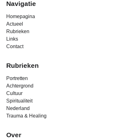
Navigatie
Homepagina
Actueel
Rubrieken
Links
Contact
Rubrieken
Portretten
Achtergrond
Cultuur
Spiritualiteit
Nederland
Trauma & Healing
Over