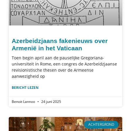
Azerbeidzjaans fakenieuws over
Armenië in het Vaticaan
Toen begin april aan de pauselijke Gregoriana-
universiteit in Rome, een congres de Azerbeidzjaanse
revisionistische thesen over de Armeense
aanwezigheid op
BERICHT LEZEN
Benoit Lannoo
24 juni 2025
ACHTERGROND