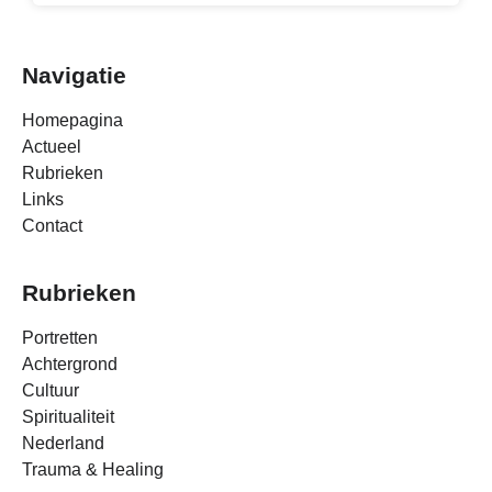
Navigatie
Homepagina
Actueel
Rubrieken
Links
Contact
Rubrieken
Portretten
Achtergrond
Cultuur
Spiritualiteit
Nederland
Trauma & Healing