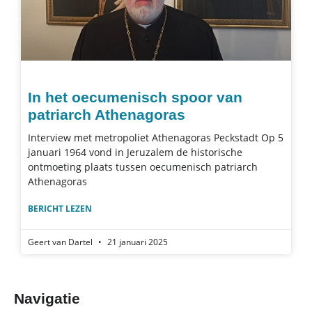
In het oecumenisch spoor van
patriarch Athenagoras
Interview met metropoliet Athenagoras Peckstadt Op 5
januari 1964 vond in Jeruzalem de historische
ontmoeting plaats tussen oecumenisch patriarch
Athenagoras
BERICHT LEZEN
Geert van Dartel
21 januari 2025
Navigatie