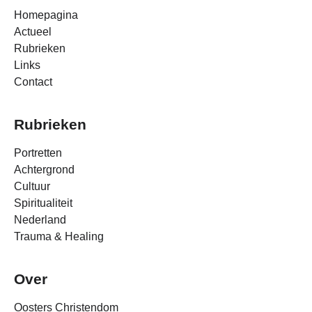
Homepagina
Actueel
Rubrieken
Links
Contact
Rubrieken
Portretten
Achtergrond
Cultuur
Spiritualiteit
Nederland
Trauma & Healing
Over
Oosters Christendom