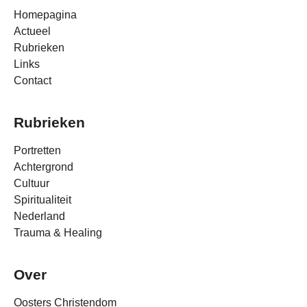
Homepagina
Actueel
Rubrieken
Links
Contact
Rubrieken
Portretten
Achtergrond
Cultuur
Spiritualiteit
Nederland
Trauma & Healing
Over
Oosters Christendom