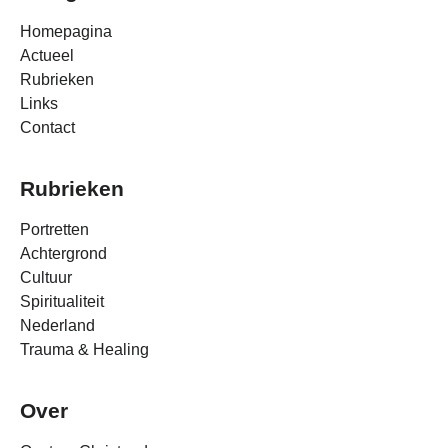
Homepagina
Actueel
Rubrieken
Links
Contact
Rubrieken
Portretten
Achtergrond
Cultuur
Spiritualiteit
Nederland
Trauma & Healing
Over