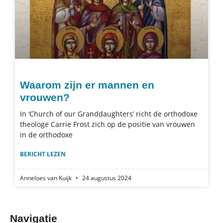
Waarom zijn er mannen en
vrouwen?
In ‘Church of our Granddaughters’ richt de orthodoxe
theologe Carrie Frost zich op de positie van vrouwen
in de orthodoxe
BERICHT LEZEN
Anneloes van Kuijk
24 augustus 2024
Navigatie