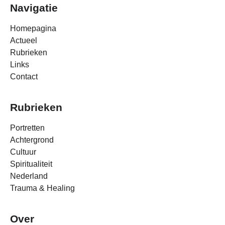
Navigatie
Homepagina
Actueel
Rubrieken
Links
Contact
Rubrieken
Portretten
Achtergrond
Cultuur
Spiritualiteit
Nederland
Trauma & Healing
Over