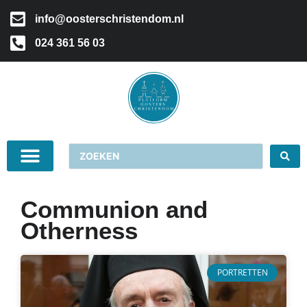
info@oosterschristendom.nl
024 361 56 03
Communion and
Otherness
PORTRETTEN