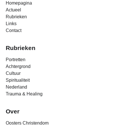
Homepagina
Actueel
Rubrieken
Links
Contact
Rubrieken
Portretten
Achtergrond
Cultuur
Spiritualiteit
Nederland
Trauma & Healing
Over
Oosters Christendom