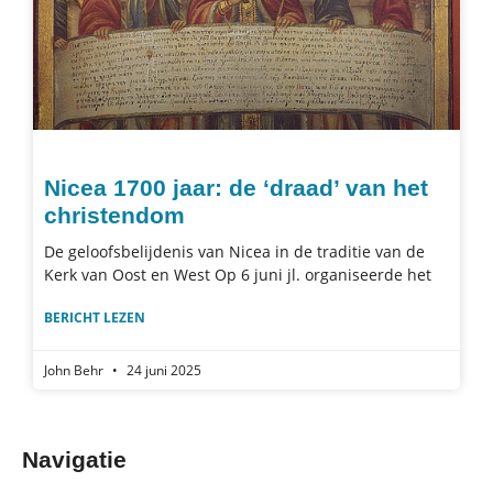
Nicea 1700 jaar: de ‘draad’ van het
christendom
De geloofsbelijdenis van Nicea in de traditie van de
Kerk van Oost en West Op 6 juni jl. organiseerde het
BERICHT LEZEN
John Behr
24 juni 2025
Navigatie