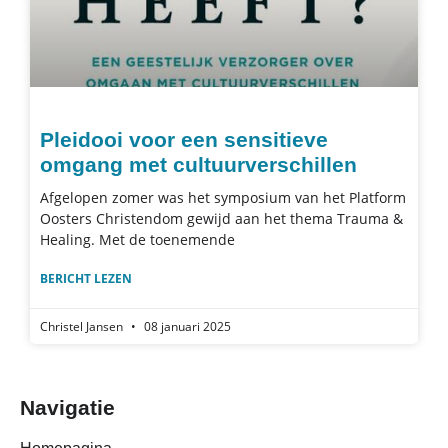
Pleidooi voor een sensitieve
omgang met cultuurverschillen
Afgelopen zomer was het symposium van het Platform
Oosters Christendom gewijd aan het thema Trauma &
Healing. Met de toenemende
BERICHT LEZEN
Christel Jansen
08 januari 2025
Navigatie