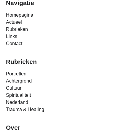
Navigatie
Homepagina
Actueel
Rubrieken
Links
Contact
Rubrieken
Portretten
Achtergrond
Cultuur
Spiritualiteit
Nederland
Trauma & Healing
Over