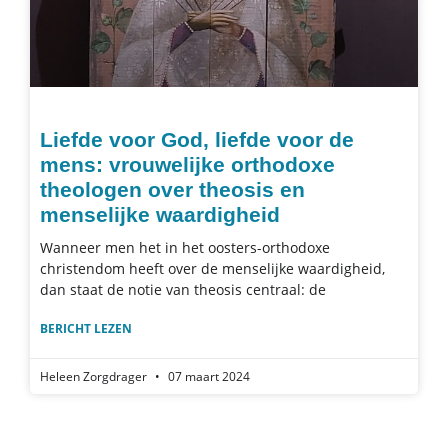
Liefde voor God, liefde voor de
mens: vrouwelijke orthodoxe
theologen over theosis en
menselijke waardigheid
Wanneer men het in het oosters-orthodoxe
christendom heeft over de menselijke waardigheid,
dan staat de notie van theosis centraal: de
BERICHT LEZEN
Heleen Zorgdrager
07 maart 2024