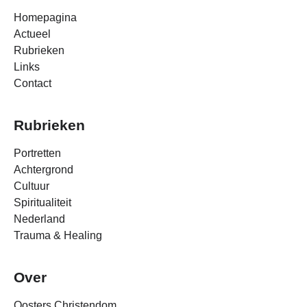
Homepagina
Actueel
Rubrieken
Links
Contact
Rubrieken
Portretten
Achtergrond
Cultuur
Spiritualiteit
Nederland
Trauma & Healing
Over
Oosters Christendom