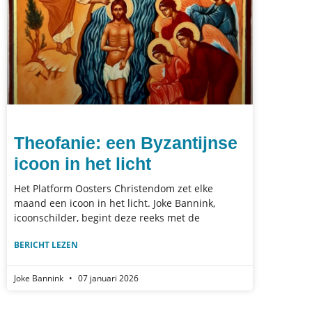
Theofanie: een Byzantijnse
icoon in het licht
Het Platform Oosters Christendom zet elke
maand een icoon in het licht. Joke Bannink,
icoonschilder, begint deze reeks met de
BERICHT LEZEN
Joke Bannink
07 januari 2026