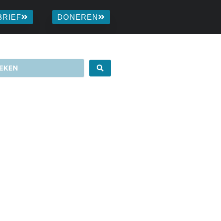
BRIEF
DONEREN