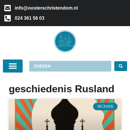
info@oosterschristendom.nl
024 361 56 03
geschiedenis Rusland
RECENSIE