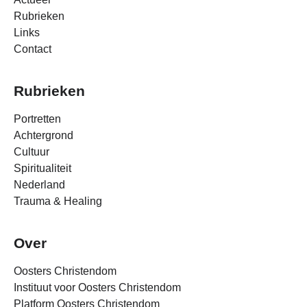
Rubrieken
Links
Contact
Rubrieken
Portretten
Achtergrond
Cultuur
Spiritualiteit
Nederland
Trauma & Healing
Over
Oosters Christendom
Instituut voor Oosters Christendom
Platform Oosters Christendom