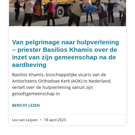
Van pelgrimage naar hulpverlening
– priester Basilios Khamis over de
inzet van zijn gemeenschap na de
aardbeving
Basilios Khamis, bisschoppelijke vicaris van de
Antiocheens Orthodoxe Kerk (AOK) in Nederland,
vertelt over de hulpverlening vanuit zijn
geloofsgemeenschap in
BERICHT LEZEN
Leo van Leijsen
18 april 2023