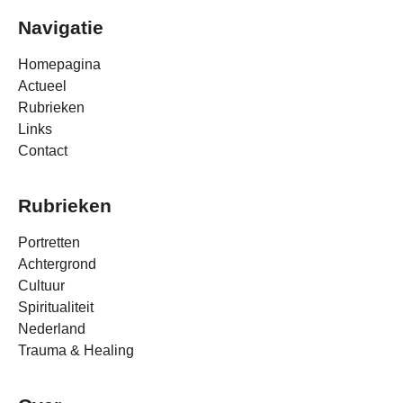
Navigatie
Homepagina
Actueel
Rubrieken
Links
Contact
Rubrieken
Portretten
Achtergrond
Cultuur
Spiritualiteit
Nederland
Trauma & Healing