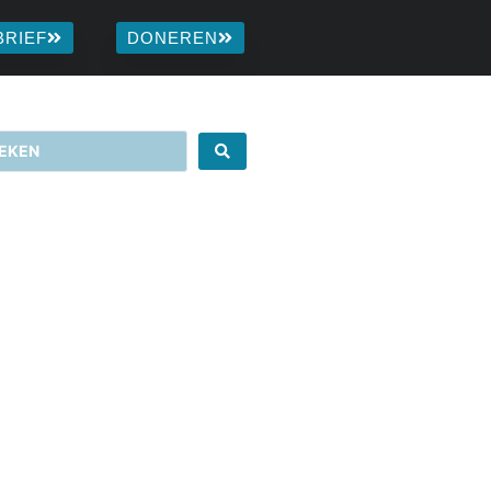
BRIEF
DONEREN