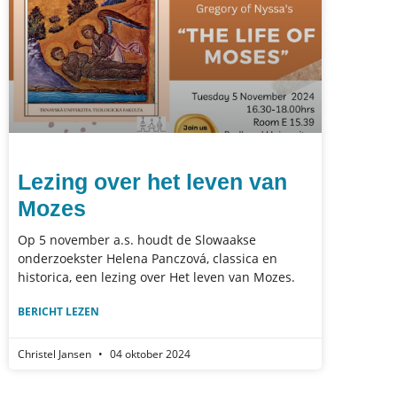
Lezing over het leven van
Mozes
Op 5 november a.s. houdt de Slowaakse
onderzoekster Helena Panczová, classica en
historica, een lezing over Het leven van Mozes.
BERICHT LEZEN
Christel Jansen
04 oktober 2024