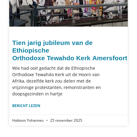
Tien jarig jubileum van de
Ethiopische
Orthodoxe Tewahdo Kerk Amersfoort
Wie had ooit gedacht dat de Ethiopische
Orthodoxe Tewahdo Kerk uit de Hoorn van
Afrika, dezelfde kerk zou delen met de
vrijzinnige protestanten, remonstranten en
doopsgezinden in hartje
BERICHT LEZEN
Habtom Yohannes
25 november 2025