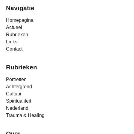
Navigatie
Homepagina
Actueel
Rubrieken
Links
Contact
Rubrieken
Portretten
Achtergrond
Cultuur
Spiritualiteit
Nederland
Trauma & Healing
Over