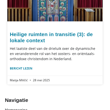
Heilige ruimten in transitie (3): de
lokale context
Het laatste deel van de drieluik over de dynamische
en veranderende rol van het oosters- en oriëntaals-
orthodoxe christendom in Nederland.
BERICHT LEZEN
Matija Miličić
28 mei 2025
Navigatie