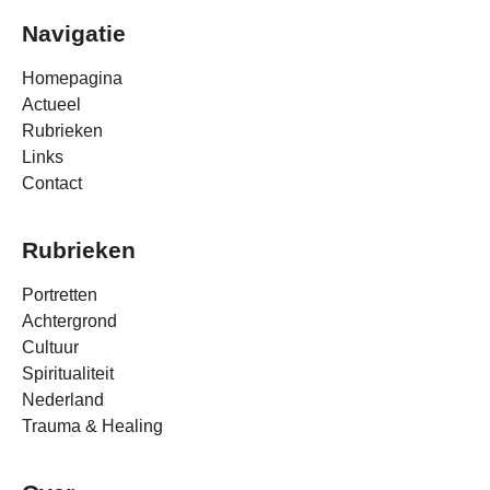
Navigatie
Homepagina
Actueel
Rubrieken
Links
Contact
Rubrieken
Portretten
Achtergrond
Cultuur
Spiritualiteit
Nederland
Trauma & Healing