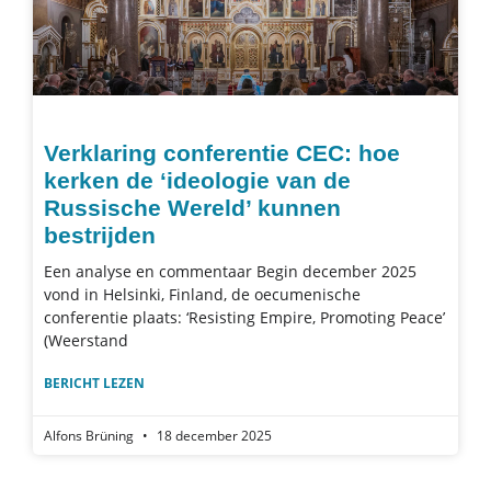
Verklaring conferentie CEC: hoe
kerken de ‘ideologie van de
Russische Wereld’ kunnen
bestrijden
Een analyse en commentaar Begin december 2025
vond in Helsinki, Finland, de oecumenische
conferentie plaats: ‘Resisting Empire, Promoting Peace’
(Weerstand
BERICHT LEZEN
Alfons Brüning
18 december 2025