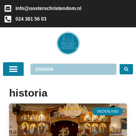
info@oosterschristendom.nl
024 361 56 03
historia
NEDERLAND