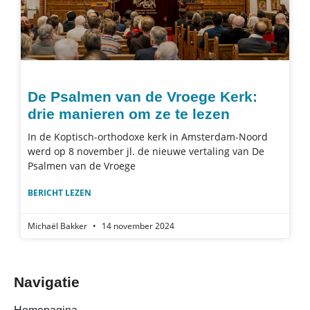
De Psalmen van de Vroege Kerk:
drie manieren om ze te lezen
In de Koptisch-orthodoxe kerk in Amsterdam-Noord
werd op 8 november jl. de nieuwe vertaling van De
Psalmen van de Vroege
BERICHT LEZEN
Michaël Bakker
14 november 2024
Navigatie