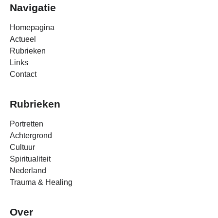
Navigatie
Homepagina
Actueel
Rubrieken
Links
Contact
Rubrieken
Portretten
Achtergrond
Cultuur
Spiritualiteit
Nederland
Trauma & Healing
Over