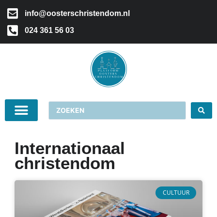
info@oosterschristendom.nl
024 361 56 03
Internationaal
christendom
CULTUUR