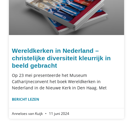
Wereldkerken in Nederland –
christelijke diversiteit kleurrijk in
beeld gebracht
Op 23 mei presenteerde het Museum
Catharijneconvent het boek Wereldkerken in
Nederland in de Nieuwe Kerk in Den Haag. Met
BERICHT LEZEN
Anneloes van Kuijk
11 juni 2024