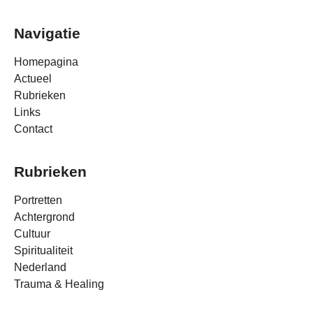
Navigatie
Homepagina
Actueel
Rubrieken
Links
Contact
Rubrieken
Portretten
Achtergrond
Cultuur
Spiritualiteit
Nederland
Trauma & Healing