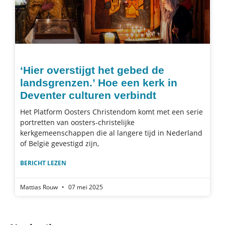
‘Hier overstijgt het gebed de
landsgrenzen.’ Hoe een kerk in
Deventer culturen verbindt
Het Platform Oosters Christendom komt met een serie
portretten van oosters-christelijke
kerkgemeenschappen die al langere tijd in Nederland
of België gevestigd zijn,
BERICHT LEZEN
Mattias Rouw
07 mei 2025