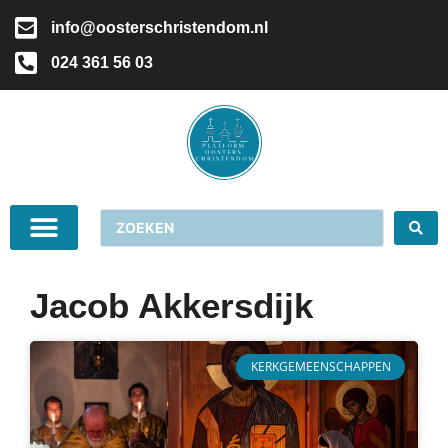
info@oosterschristendom.nl
024 361 56 03
Jacob Akkersdijk
KERKGEMEENSCHAPPEN