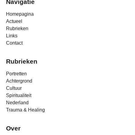
Navigatie
Homepagina
Actueel
Rubrieken
Links
Contact
Rubrieken
Portretten
Achtergrond
Cultuur
Spiritualiteit
Nederland
Trauma & Healing
Over