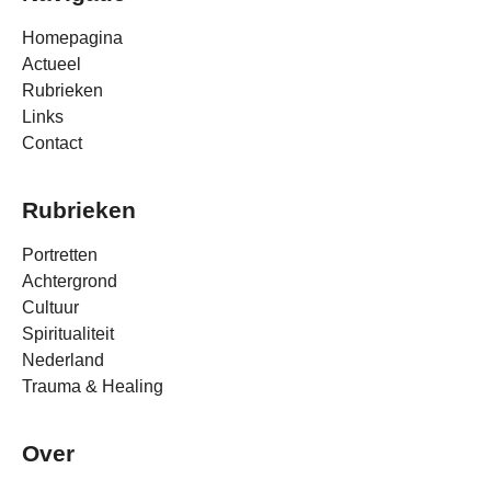
Homepagina
Actueel
Rubrieken
Links
Contact
Rubrieken
Portretten
Achtergrond
Cultuur
Spiritualiteit
Nederland
Trauma & Healing
Over