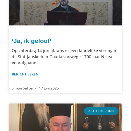
‘Ja, ik geloof’
Op zaterdag 14 juni jl. was er een landelijke viering in
de Sint-Janskerk in Gouda vanwege 1700 jaar Nicea.
Voorafgaand
BERICHT LEZEN
Simon Saliba
17 juni 2025
ACHTERGROND