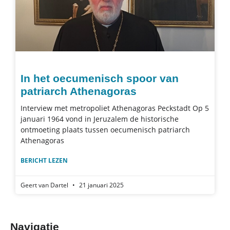
In het oecumenisch spoor van
patriarch Athenagoras
Interview met metropoliet Athenagoras Peckstadt Op 5
januari 1964 vond in Jeruzalem de historische
ontmoeting plaats tussen oecumenisch patriarch
Athenagoras
BERICHT LEZEN
Geert van Dartel
21 januari 2025
Navigatie