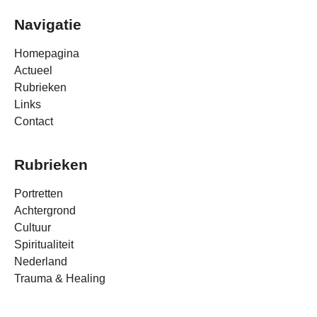
Navigatie
Homepagina
Actueel
Rubrieken
Links
Contact
Rubrieken
Portretten
Achtergrond
Cultuur
Spiritualiteit
Nederland
Trauma & Healing