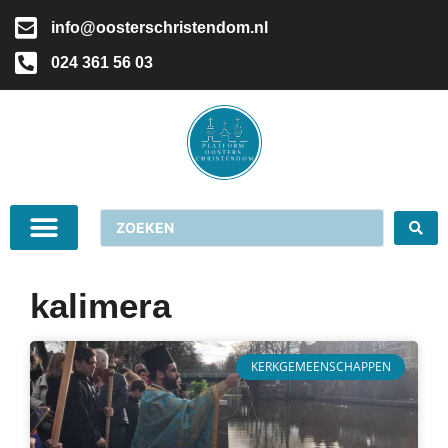
info@oosterschristendom.nl
024 361 56 03
kalimera
KERKGEMEENSCHAPPEN