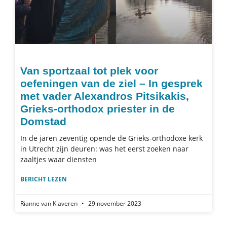
Van sportzaal tot plek voor
oefeningen van de ziel – In gesprek
met vader Alexandros Pitsikakis,
Grieks-orthodox priester in de
Domstad
In de jaren zeventig opende de Grieks-orthodoxe kerk
in Utrecht zijn deuren: was het eerst zoeken naar
zaaltjes waar diensten
BERICHT LEZEN
Rianne van Klaveren
29 november 2023