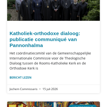
Katholiek-orthodoxe dialoog:
publicatie communiqué van
Pannonhalma
Het coördinatiecomité van de Gemeenschappelijke
Internationale Commissie voor de Theologische
Dialoog tussen de Rooms-Katholieke Kerk en de
Orthodoxe Kerk is
BERICHT LEZEN
Jochem Commissaris
15 juli 2026