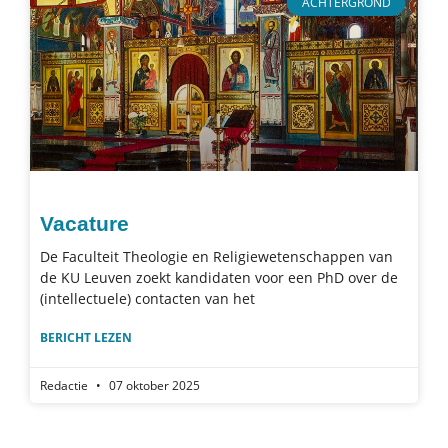
ACHTERGROND
Vacature
De Faculteit Theologie en Religiewetenschappen van
de KU Leuven zoekt kandidaten voor een PhD over de
(intellectuele) contacten van het
BERICHT LEZEN
Redactie
07 oktober 2025