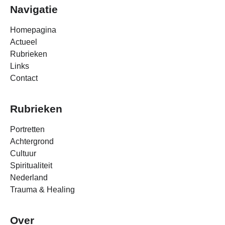
Navigatie
Homepagina
Actueel
Rubrieken
Links
Contact
Rubrieken
Portretten
Achtergrond
Cultuur
Spiritualiteit
Nederland
Trauma & Healing
Over