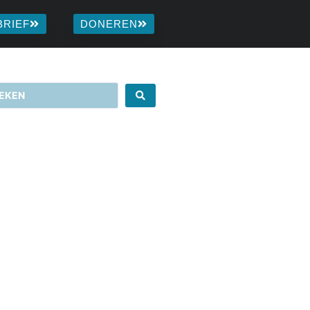
BRIEF
DONEREN