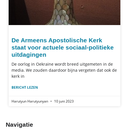
De Armeens Apostolische Kerk
staat voor actuele sociaal-politieke
uitdagingen
De oorlog in Oekraïne wordt breed uitgemeten in de
media. We zouden daardoor bijna vergeten dat ook de
kerk in
BERICHT LEZEN
Harutyun Harutyunyan
10 juni 2023
Navigatie