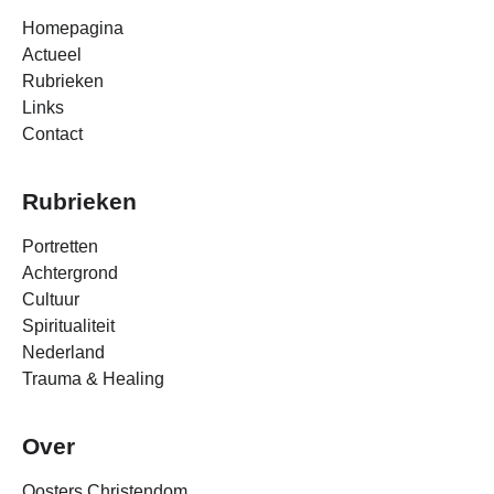
Homepagina
Actueel
Rubrieken
Links
Contact
Rubrieken
Portretten
Achtergrond
Cultuur
Spiritualiteit
Nederland
Trauma & Healing
Over
Oosters Christendom