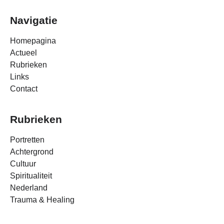
Navigatie
Homepagina
Actueel
Rubrieken
Links
Contact
Rubrieken
Portretten
Achtergrond
Cultuur
Spiritualiteit
Nederland
Trauma & Healing