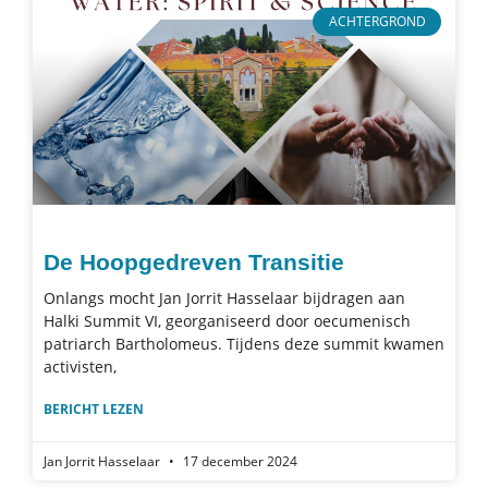
ACHTERGROND
De Hoopgedreven Transitie
Onlangs mocht Jan Jorrit Hasselaar bijdragen aan
Halki Summit VI, georganiseerd door oecumenisch
patriarch Bartholomeus. Tijdens deze summit kwamen
activisten,
BERICHT LEZEN
Jan Jorrit Hasselaar
17 december 2024