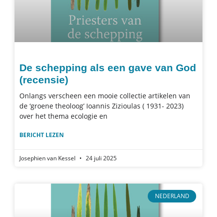
De schepping als een gave van God
(recensie)
Onlangs verscheen een mooie collectie artikelen van
de ‘groene theoloog’ Ioannis Zizioulas ( 1931- 2023)
over het thema ecologie en
BERICHT LEZEN
Josephien van Kessel
24 juli 2025
NEDERLAND