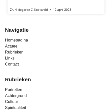
Zr. Hildegarde C. Koetsveld
12 april 2023
Navigatie
Homepagina
Actueel
Rubrieken
Links
Contact
Rubrieken
Portretten
Achtergrond
Cultuur
Spiritualiteit