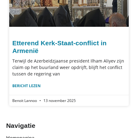
Etterend Kerk-Staat-conflict in
Armenië
Terwijl de Azerbeidzjaanse president Ilham Aliyev zijn
claim op het buurland weer opdrijft, blijft het conflict
tussen de regering van
BERICHT LEZEN
Benoit Lannoo
13 november 2025
Navigatie