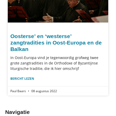
Oosterse’ en ‘westerse’
zangtradities in Oost-Europa en de
Balkan
In Oost-Europa vind je tegenwoordig grofweg twee
grote zangtradities in de Orthodoxe of Byzantijnse
liturgische traditie, die ik hier omschrijf
BERICHT LEZEN
Paul Baars
08 augustus 2022
Navigatie