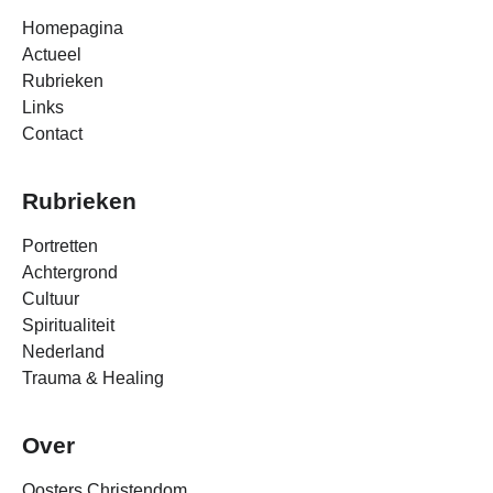
Homepagina
Actueel
Rubrieken
Links
Contact
Rubrieken
Portretten
Achtergrond
Cultuur
Spiritualiteit
Nederland
Trauma & Healing
Over
Oosters Christendom