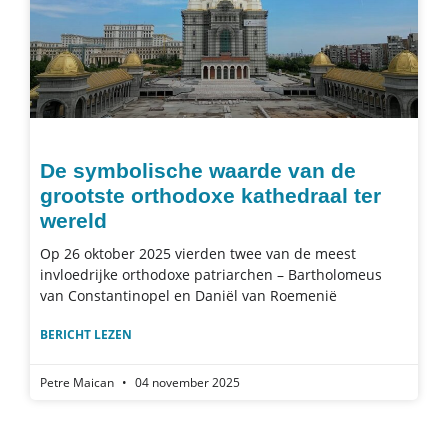
De symbolische waarde van de
grootste orthodoxe kathedraal ter
wereld
Op 26 oktober 2025 vierden twee van de meest
invloedrijke orthodoxe patriarchen – Bartholomeus
van Constantinopel en Daniël van Roemenië
BERICHT LEZEN
Petre Maican
04 november 2025