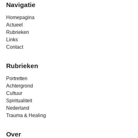
Navigatie
Homepagina
Actueel
Rubrieken
Links
Contact
Rubrieken
Portretten
Achtergrond
Cultuur
Spiritualiteit
Nederland
Trauma & Healing
Over