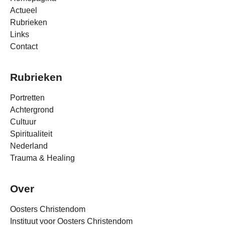
Actueel
Rubrieken
Links
Contact
Rubrieken
Portretten
Achtergrond
Cultuur
Spiritualiteit
Nederland
Trauma & Healing
Over
Oosters Christendom
Instituut voor Oosters Christendom