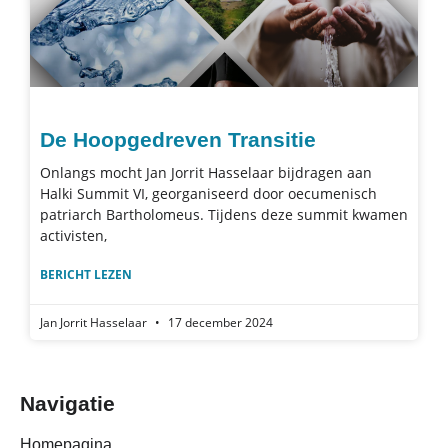
De Hoopgedreven Transitie
Onlangs mocht Jan Jorrit Hasselaar bijdragen aan
Halki Summit VI, georganiseerd door oecumenisch
patriarch Bartholomeus. Tijdens deze summit kwamen
activisten,
BERICHT LEZEN
Jan Jorrit Hasselaar
17 december 2024
Navigatie
Homepagina