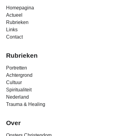
Homepagina
Actueel
Rubrieken
Links
Contact
Rubrieken
Portretten
Achtergrond
Cultuur
Spiritualiteit
Nederland
Trauma & Healing
Over
Oosters Christendom