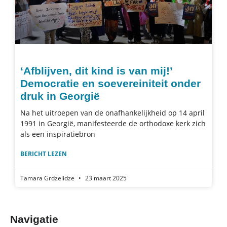
‘Afblijven, dit kind is van mij!’
Democratie en soevereiniteit onder
druk in Georgië
Na het uitroepen van de onafhankelijkheid op 14 april
1991 in Georgië, manifesteerde de orthodoxe kerk zich
als een inspiratiebron
BERICHT LEZEN
Tamara Grdzelidze
23 maart 2025
Navigatie