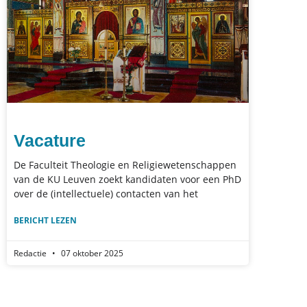
Vacature
De Faculteit Theologie en Religiewetenschappen
van de KU Leuven zoekt kandidaten voor een PhD
over de (intellectuele) contacten van het
BERICHT LEZEN
Redactie
07 oktober 2025