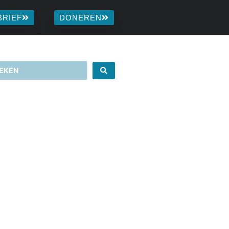
BRIEF
DONEREN