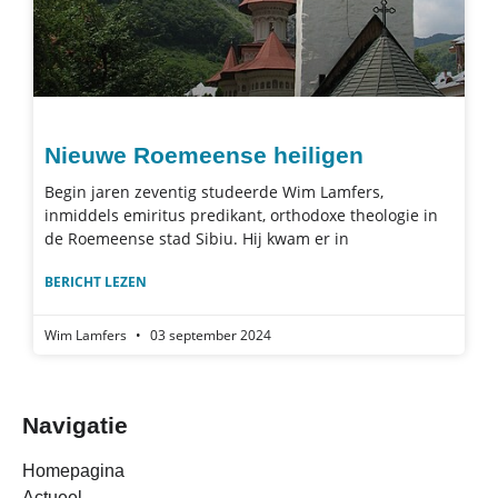
Nieuwe Roemeense heiligen
Begin jaren zeventig studeerde Wim Lamfers,
inmiddels emiritus predikant, orthodoxe theologie in
de Roemeense stad Sibiu. Hij kwam er in
BERICHT LEZEN
Wim Lamfers
03 september 2024
Navigatie
Homepagina
Actueel