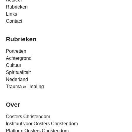
Rubrieken
Links
Contact
Rubrieken
Portretten
Achtergrond
Cultuur
Spiritualiteit
Nederland
Trauma & Healing
Over
Oosters Christendom
Instituut voor Oosters Christendom
Platform Oosters Christendom